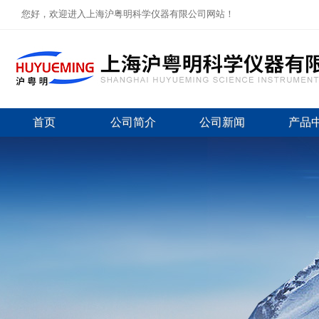
您好，欢迎进入上海沪粤明科学仪器有限公司网站！
首页
公司简介
公司新闻
产品