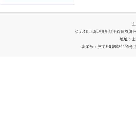
主
© 2018 上海沪粤明科学仪器有限公司
地址：上
备案号：
沪ICP备09036205号-