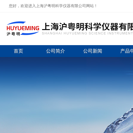
您好，欢迎进入上海沪粤明科学仪器有限公司网站！
首页
公司简介
公司新闻
产品