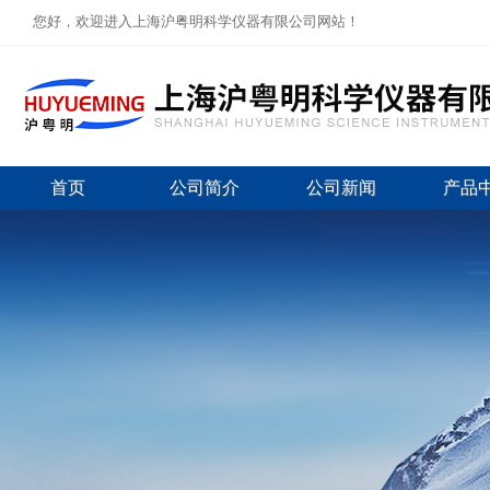
您好，欢迎进入上海沪粤明科学仪器有限公司网站！
首页
公司简介
公司新闻
产品