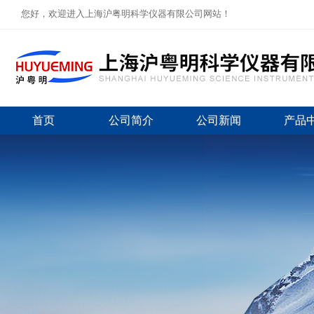
您好，欢迎进入上海沪粤明科学仪器有限公司网站！
首页
公司简介
公司新闻
产品