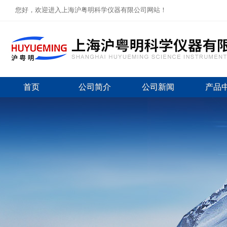
您好，欢迎进入上海沪粤明科学仪器有限公司网站！
首页
公司简介
公司新闻
产品