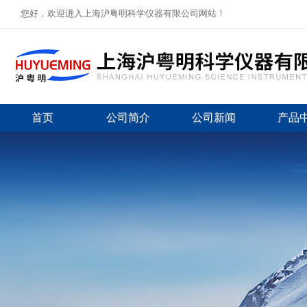
您好，欢迎进入上海沪粤明科学仪器有限公司网站！
首页
公司简介
公司新闻
产品