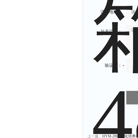
详细地址：
补充说明：
验证码：
上一篇：
HYM-200A生化培养箱