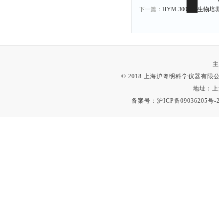
下一篇：
HYM-300A微生物培养
主
© 2018 上海沪粤明科学仪器有限公司
地址：上
备案号：
沪ICP备09036205号-