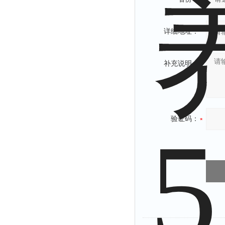
详细地址：
补充说明：
验证码：