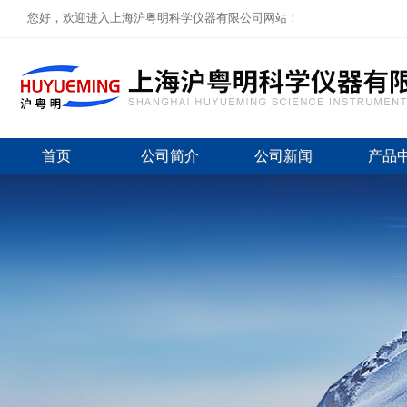
您好，欢迎进入上海沪粤明科学仪器有限公司网站！
首页
公司简介
公司新闻
产品