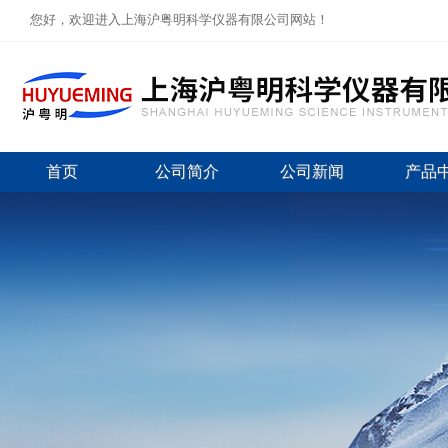
您好，欢迎进入上海沪粤明科学仪器有限公司网站！
首页
公司简介
公司新闻
产品