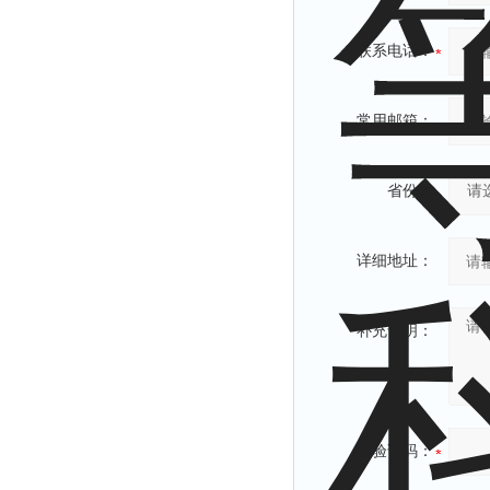
联系电话：
常用邮箱：
省份：
详细地址：
补充说明：
验证码：