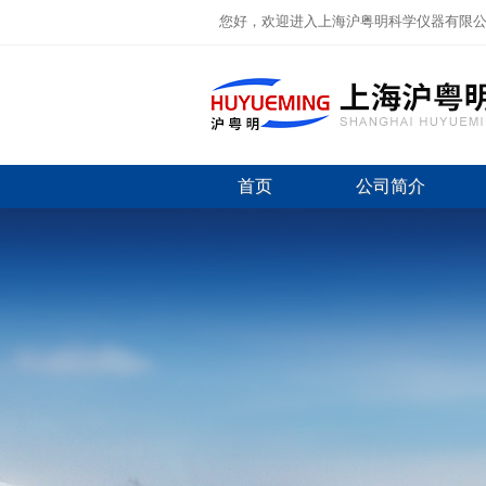
您好，欢迎进入上海沪粤明科学仪器有限
首页
公司简介