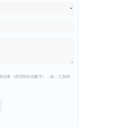
算结果（填写阿拉伯数字），如：三加四