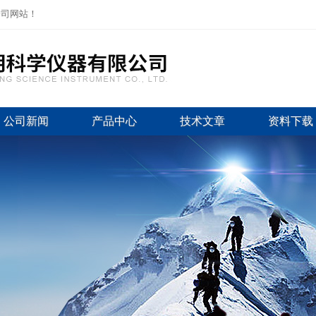
公司网站！
公司新闻
产品中心
技术文章
资料下载