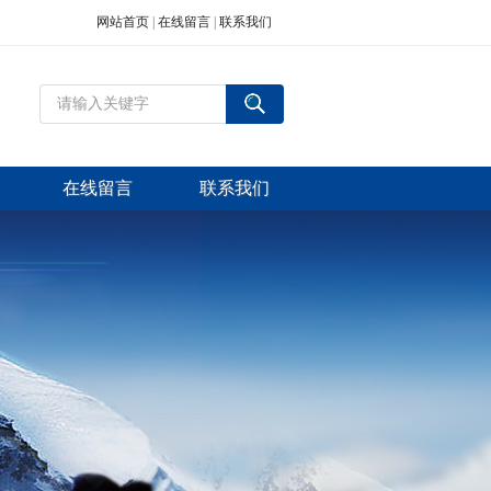
网站首页
|
在线留言
|
联系我们
在线留言
联系我们