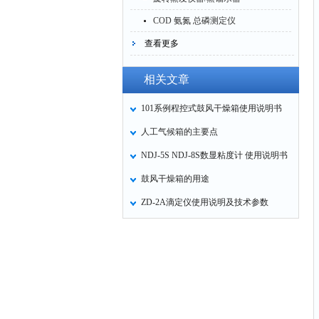
COD 氨氮 总磷测定仪
查看更多
相关文章
101系例程控式鼓风干燥箱使用说明书
人工气候箱的主要点
NDJ-5S NDJ-8S数显粘度计 使用说明书
鼓风干燥箱的用途
ZD-2A滴定仪使用说明及技术参数