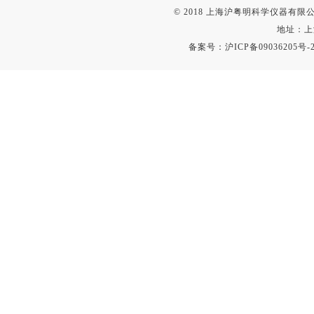
© 2018 上海沪粤明科学仪器有限公司
地址：上
备案号：
沪ICP备09036205号-