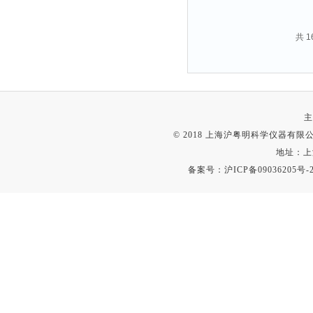
共 
主
© 2018 上海沪粤明科学仪器有限公司
地址：上
备案号：
沪ICP备09036205号-