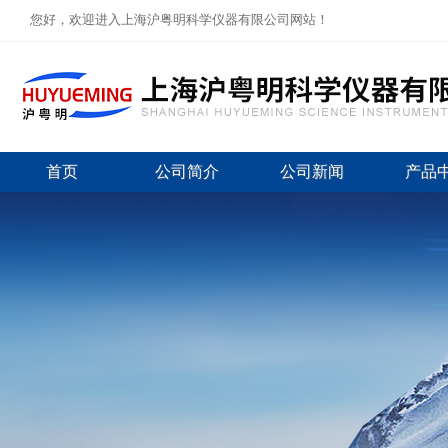
您好，欢迎进入上海沪粤明科学仪器有限公司网站！
首页
公司简介
公司新闻
产品