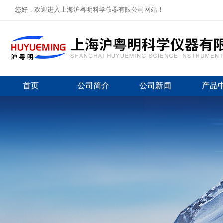
您好，欢迎进入上海沪粤明科学仪器有限公司网站！
首页
公司简介
公司新闻
产品