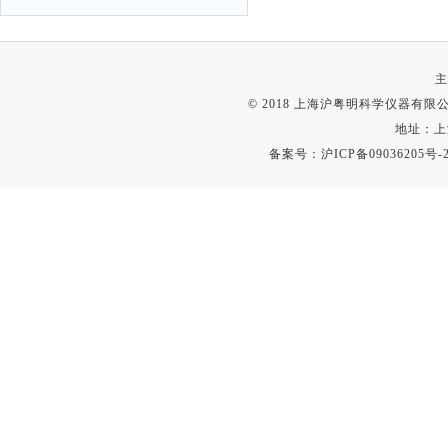
主
© 2018 上海沪粤明科学仪器有限公司
地址：上
备案号：
沪ICP备09036205号-