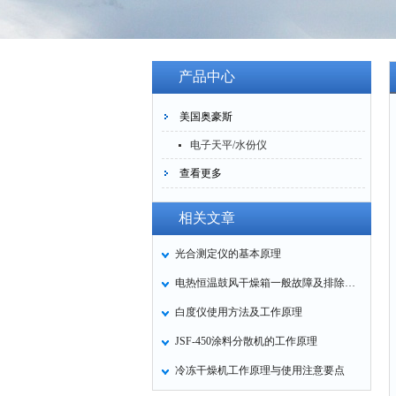
产品中心
美国奥豪斯
电子天平/水份仪
查看更多
相关文章
光合测定仪的基本原理
电热恒温鼓风干燥箱一般故障及排除方法
白度仪使用方法及工作原理
JSF-450涂料分散机的工作原理
冷冻干燥机工作原理与使用注意要点