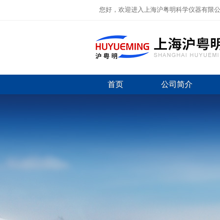
您好，欢迎进入上海沪粤明科学仪器有限
首页
公司简介