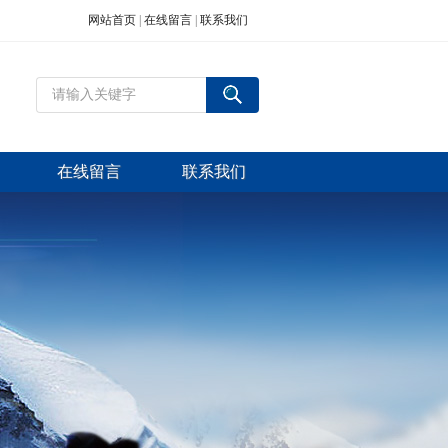
网站首页
|
在线留言
|
联系我们
在线留言
联系我们