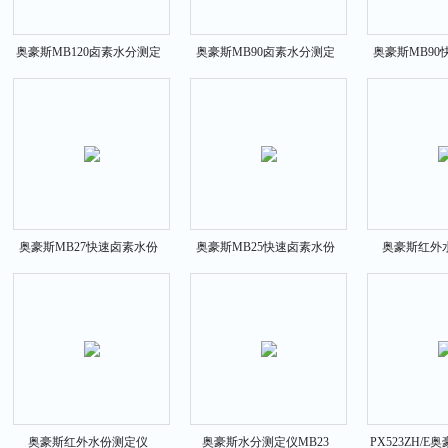
奥豪斯MB120卤素水分测定
奥豪斯MB90卤素水分测定
奥豪斯MB90
仪
仪
测定
奥豪斯MB27快速卤素水份
奥豪斯MB25快速卤素水份
奥豪斯红外
测定仪
测定仪
MB
奥豪斯红外水份测定仪
奥豪斯水分测定仪MB23
PX523ZH/