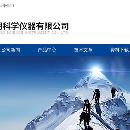
公司网站！
公司新闻
产品中心
技术文章
资料下载