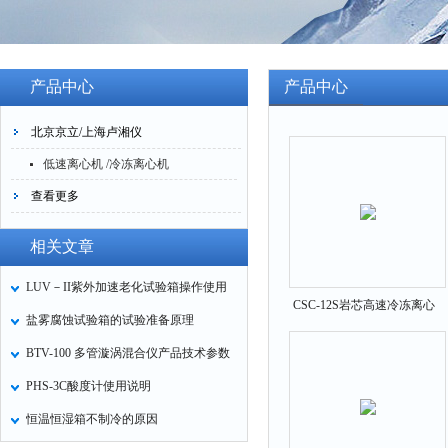
产品中心
产品中心
北京京立/上海卢湘仪
低速离心机 /冷冻离心机
查看更多
相关文章
LUV－II紫外加速老化试验箱操作使用
CSC-12S岩芯高速冷冻离心
盐雾腐蚀试验箱的试验准备原理
机
BTV-100 多管漩涡混合仪产品技术参数
PHS-3C酸度计使用说明
恒温恒湿箱不制冷的原因