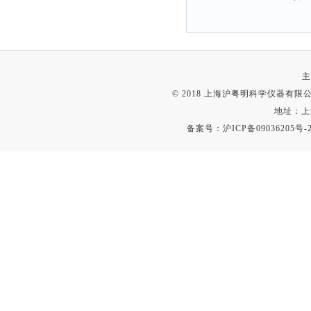
主
© 2018 上海沪粤明科学仪器有限公司
地址：上
备案号：
沪ICP备09036205号-