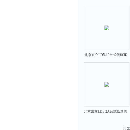
冷冻离心机
北京京立LD5-10台式低速离
心机
北京京立LD5-2A台式低速离
心机
共 