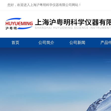
您好，欢迎进入上海沪粤明科学仪器有限公司网站！
首页
公司简介
公司新闻
产品