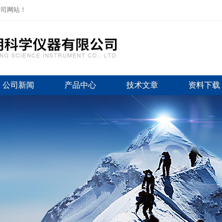
公司网站！
公司新闻
产品中心
技术文章
资料下载