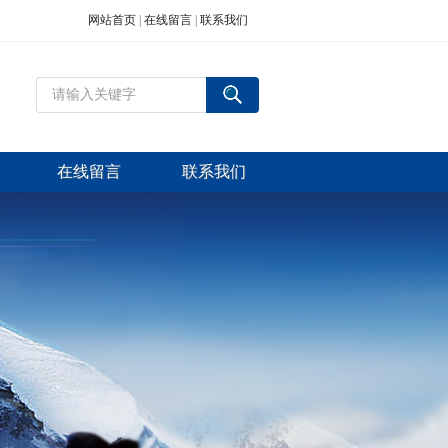
网站首页
|
在线留言
|
联系我们
在线留言
联系我们