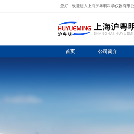
您好，欢迎进入上海沪粤明科学仪器有限
首页
公司简介