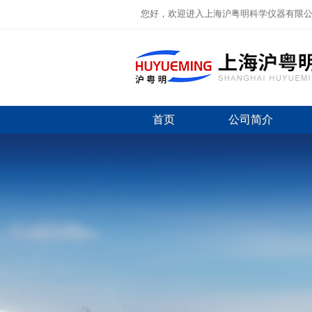
您好，欢迎进入上海沪粤明科学仪器有限
首页
公司简介