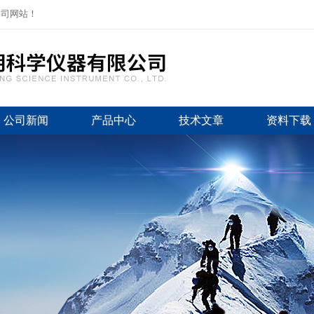
公司网站！
公司新闻
产品中心
技术文章
资料下载