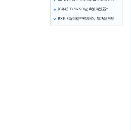
沪粤明HYM-2200超声波清洗器*
BXH-S系列精密可程式烘箱功能与结构特点