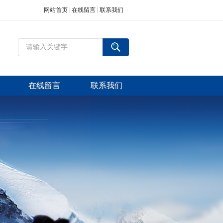
网站首页
|
在线留言
|
联系我们
在线留言
联系我们