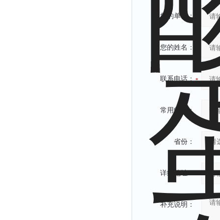
您的单位：
您的姓名：
联系电话：
常用邮箱：
省份：
详细地址：
补充说明：