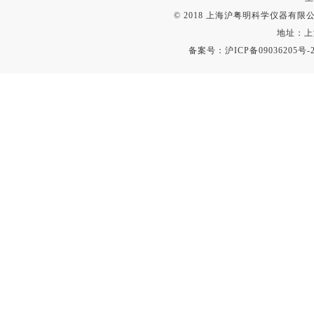
© 2018 上海沪粤明科学仪器有限公司
地址：上
备案号：
沪ICP备09036205号-