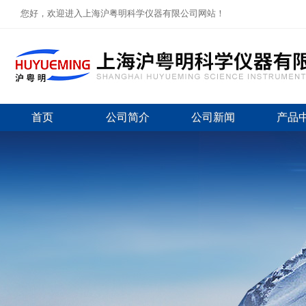
您好，欢迎进入上海沪粤明科学仪器有限公司网站！
首页
公司简介
公司新闻
产品