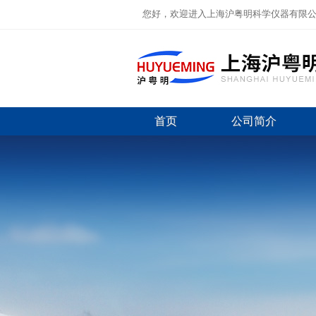
您好，欢迎进入上海沪粤明科学仪器有限
首页
公司简介