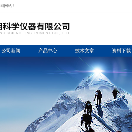
公司网站！
公司新闻
产品中心
技术文章
资料下载