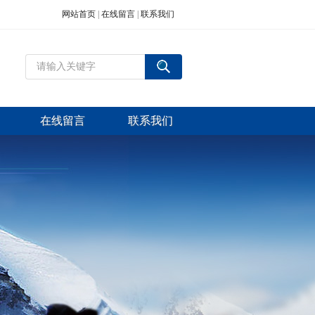
网站首页
|
在线留言
|
联系我们
在线留言
联系我们