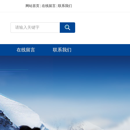
网站首页
|
在线留言
|
联系我们
在线留言
联系我们