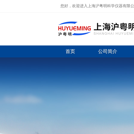
您好，欢迎进入上海沪粤明科学仪器有限
首页
公司简介