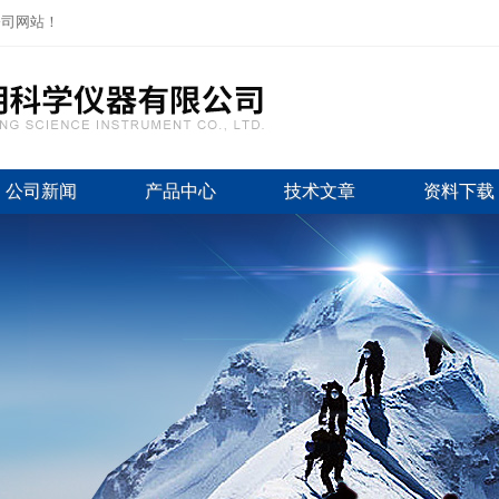
公司网站！
公司新闻
产品中心
技术文章
资料下载