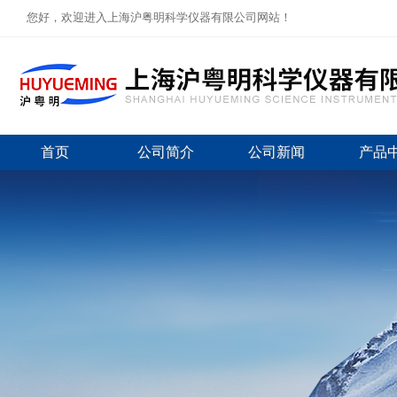
您好，欢迎进入上海沪粤明科学仪器有限公司网站！
首页
公司简介
公司新闻
产品