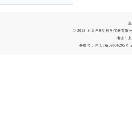
主
© 2018 上海沪粤明科学仪器有限公司
地址：上
备案号：
沪ICP备09036205号-