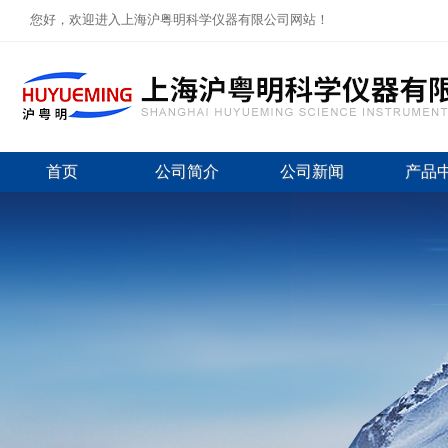
您好，欢迎进入上海沪粤明科学仪器有限公司网站！
首页
公司简介
公司新闻
产品