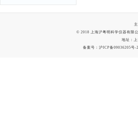
主
© 2018 上海沪粤明科学仪器有限公司
地址：上
备案号：
沪ICP备09036205号-