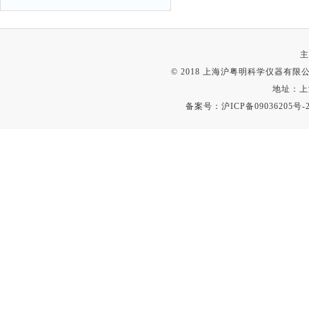
主
© 2018 上海沪粤明科学仪器有限公司
地址：上
备案号：
沪ICP备09036205号-