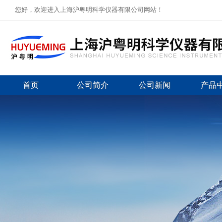
您好，欢迎进入上海沪粤明科学仪器有限公司网站！
首页
公司简介
公司新闻
产品