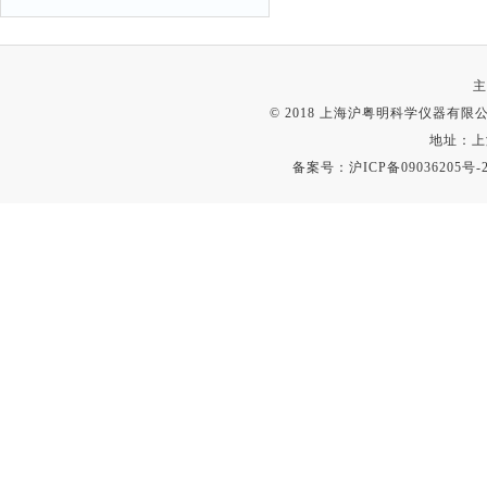
主
© 2018 上海沪粤明科学仪器有限公司
地址：上
备案号：
沪ICP备09036205号-