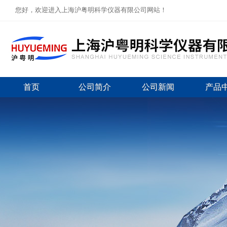
您好，欢迎进入上海沪粤明科学仪器有限公司网站！
首页
公司简介
公司新闻
产品