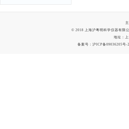
主
© 2018 上海沪粤明科学仪器有限公司
地址：上
备案号：
沪ICP备09036205号-