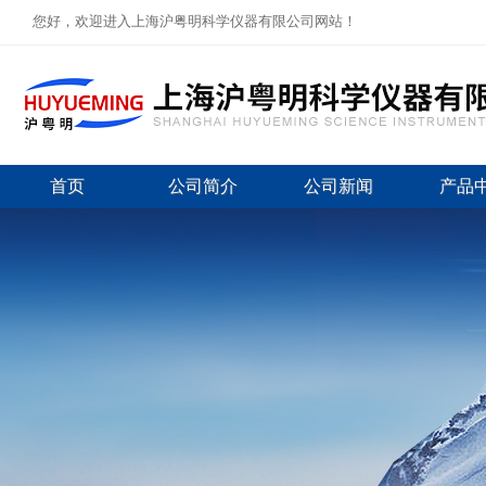
您好，欢迎进入上海沪粤明科学仪器有限公司网站！
首页
公司简介
公司新闻
产品