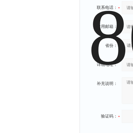
联系电话：
常用邮箱：
省份：
详细地址：
补充说明：
验证码：