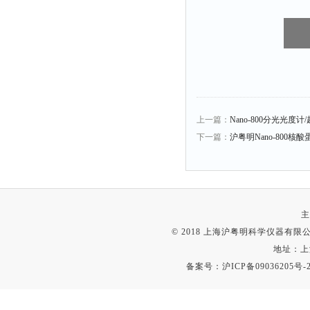
上一篇：
Nano-800分光光度
下一篇：
沪粤明Nano-800
主
© 2018 上海沪粤明科学仪器有限公司
地址：上
备案号：
沪ICP备09036205号-