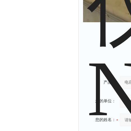
产品：
您的单位：
您的姓名：