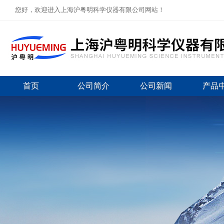
您好，欢迎进入上海沪粤明科学仪器有限公司网站！
首页
公司简介
公司新闻
产品