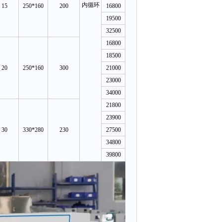
内循环
15
250*160
200
16800
19500
32500
16800
18500
20
250*160
300
21000
23000
34000
21800
23900
30
330*280
230
27500
34800
39800