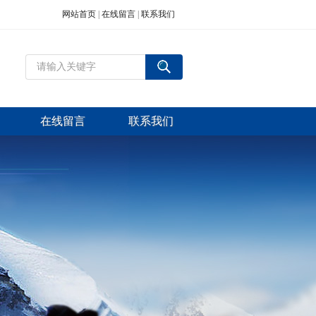
网站首页
|
在线留言
|
联系我们
在线留言
联系我们