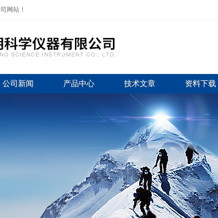
公司网站！
公司新闻
产品中心
技术文章
资料下载