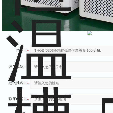
产品：
您的单位：
您的姓名：
联系电话：