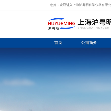
您好，欢迎进入上海沪粤明科学仪器有限
首页
公司简介