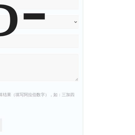
算结果（填写阿拉伯数字），如：三加四