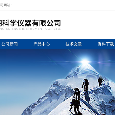
公司网站！
公司新闻
产品中心
技术文章
资料下载