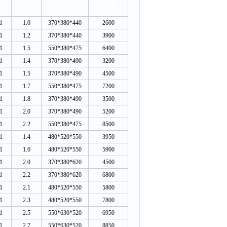
市场价
℃）
（
kw
）
（
mm
）
1
1.0
370*380*440
2600
1
1.2
370*380*440
3900
1
1.5
550*380*475
6400
1
1.4
370*380*490
3200
1
1.5
370*380*490
4500
1
1.7
550*380*475
7200
1
1.8
370*380*490
3500
1
2.0
370*380*490
5200
1
2.2
550*380*475
8500
1
1.4
480*520*550
3950
1
1.6
480*520*550
5900
1
2.0
370*380*620
4500
1
2.2
370*380*620
6800
1
2.1
480*520*550
5800
1
2.3
480*520*550
7800
1
2.5
550*630*520
6950
1
2.7
550*630*520
8850