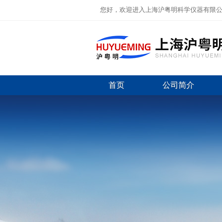
您好，欢迎进入上海沪粤明科学仪器有限
首页
公司简介