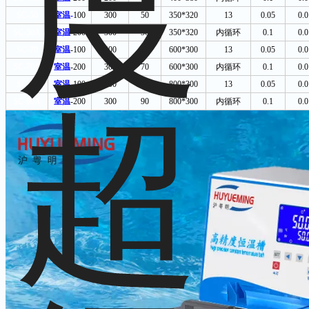
SC-50
室温-
100
300
50
350*320
13
0.05
0.0
SC-50A
室温
-200
300
50
350*320
内循环
0.1
0.0
SC-70
室温
-100
300
70
600*300
13
0.05
0.0
SC-70A
室温
-200
300
70
600*300
内循环
0.1
0.0
SC-90
室温
-100
300
90
800*300
13
0.05
0.0
SC-90A
室温
-200
300
90
800*300
内循环
0.1
0.0