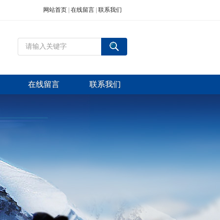
网站首页
|
在线留言
|
联系我们
在线留言
联系我们