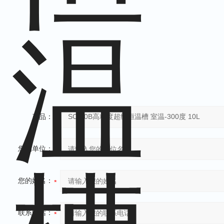
产品：
您的单位：
您的姓名：
联系电话：