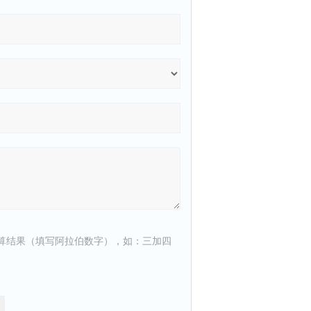
算结果（填写阿拉伯数字），如：三加四