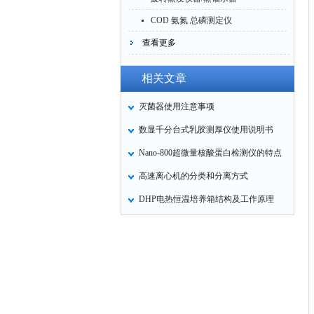
COD 氨氮 总磷测定仪
查看更多
相关文章
灭菌器使用注意事项
数显千分台式乳胶测厚仪使用说明书
Nano-800超微量核酸蛋白检测仪的特点
高速离心机的分类和分离方式
DHP电热恒温培养箱结构及工作原理