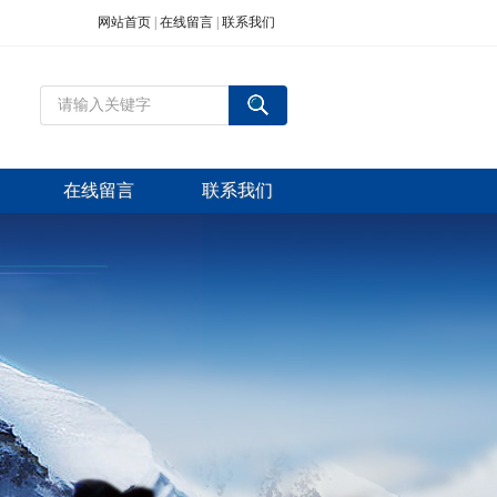
网站首页
|
在线留言
|
联系我们
在线留言
联系我们