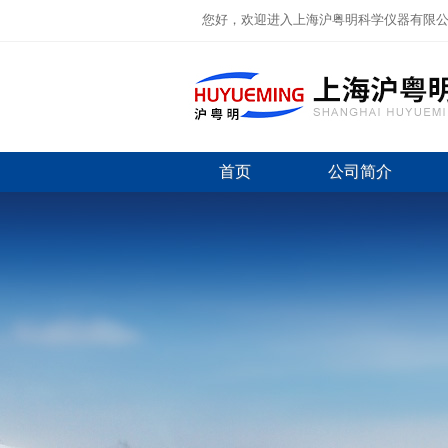
您好，欢迎进入上海沪粤明科学仪器有限
首页
公司简介