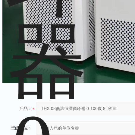
产品：
您的单位：