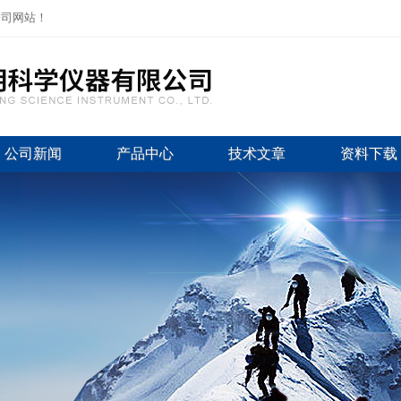
公司网站！
公司新闻
产品中心
技术文章
资料下载