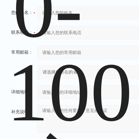
您的姓名：
联系电话：
常用邮箱：
省份：
详细地址：
补充说明：