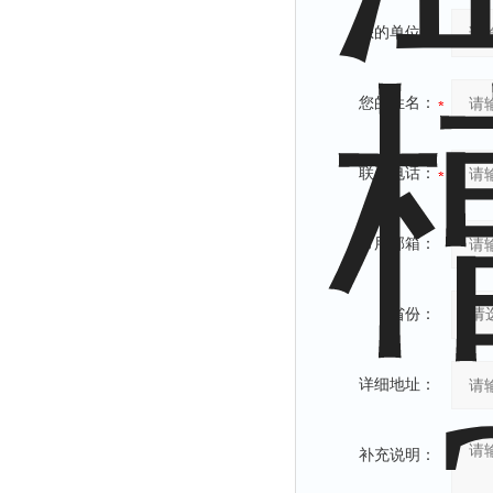
您的单位：
您的姓名：
联系电话：
常用邮箱：
省份：
详细地址：
补充说明：