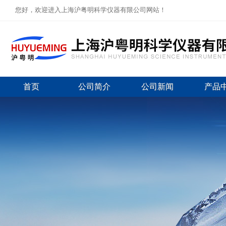
您好，欢迎进入上海沪粤明科学仪器有限公司网站！
首页
公司简介
公司新闻
产品