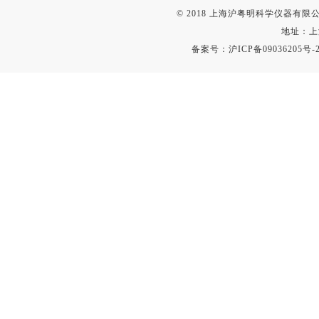
© 2018 上海沪粤明科学仪器有限公司
地址：上
备案号：
沪ICP备09036205号-