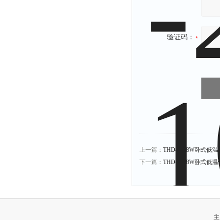
验证码：
上一篇：
THD-1008W卧式低温恒
下一篇：
THD-3008W卧式低温恒
主