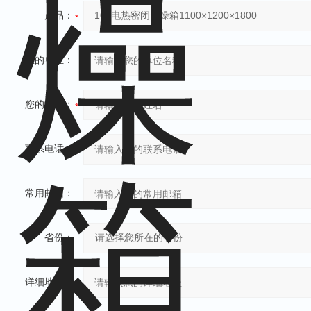
产品：
您的单位：
您的姓名：
联系电话：
常用邮箱：
省份：
详细地址：