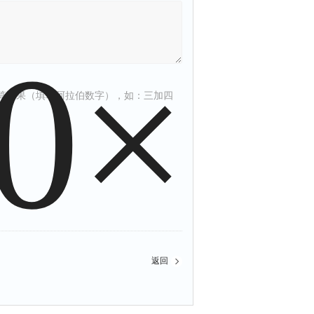
算结果（填写阿拉伯数字），如：三加四
返回