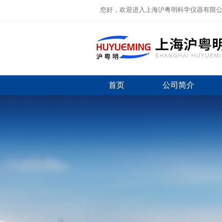
您好，欢迎进入上海沪粤明科学仪器有限
首页
公司简介