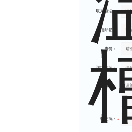
联系电话：
常用邮箱：
省份：
详细地址：
补充说明：
验证码：