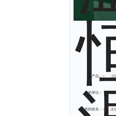
产品：
您的单位：
您的姓名：