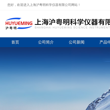
您好，欢迎进入上海沪粤明科学仪器有限公司网站！
首页
公司简介
公司新闻
产品