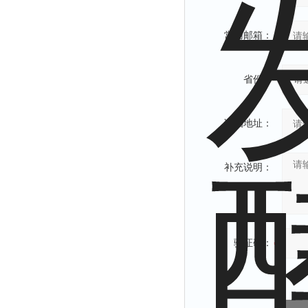
常用邮箱：
省份：
详细地址：
补充说明：
验证码：