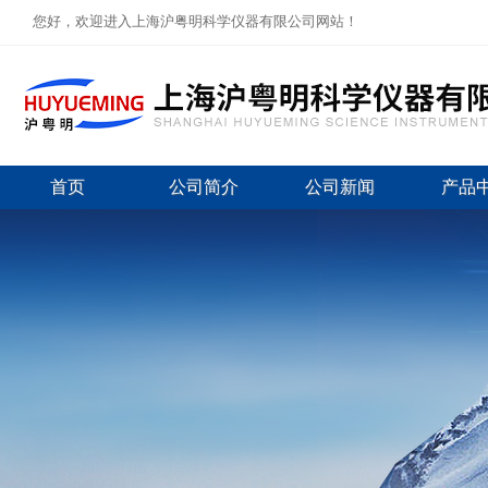
您好，欢迎进入上海沪粤明科学仪器有限公司网站！
首页
公司简介
公司新闻
产品