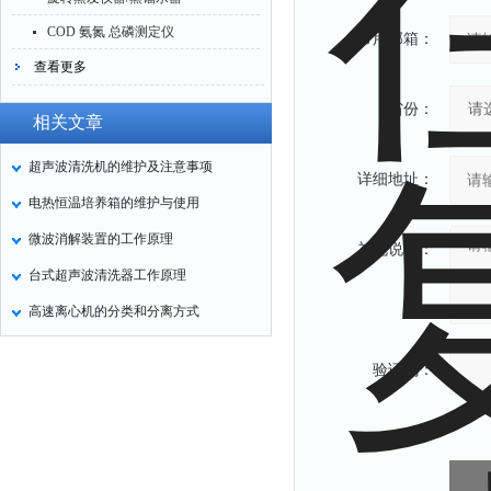
COD 氨氮 总磷测定仪
常用邮箱：
查看更多
省份：
相关文章
超声波清洗机的维护及注意事项
详细地址：
电热恒温培养箱的维护与使用
微波消解装置的工作原理
补充说明：
台式超声波清洗器工作原理
高速离心机的分类和分离方式
验证码：