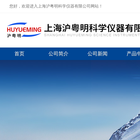
您好，欢迎进入上海沪粤明科学仪器有限公司网站！
首页
公司简介
公司新闻
产品