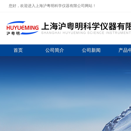
您好，欢迎进入上海沪粤明科学仪器有限公司网站！
首页
公司简介
公司新闻
产品