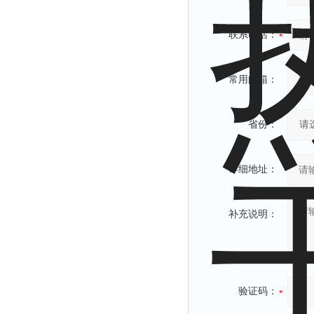
联系电话：
常用邮箱：
省份：
详细地址：
补充说明：
验证码：