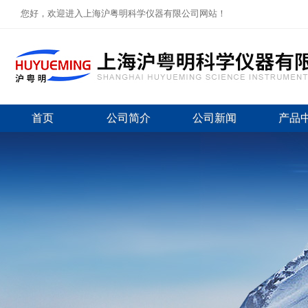
您好，欢迎进入上海沪粤明科学仪器有限公司网站！
首页
公司简介
公司新闻
产品