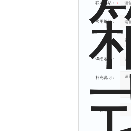
联系电话：
常用邮箱：
省份：
详细地址：
补充说明：
验证码：