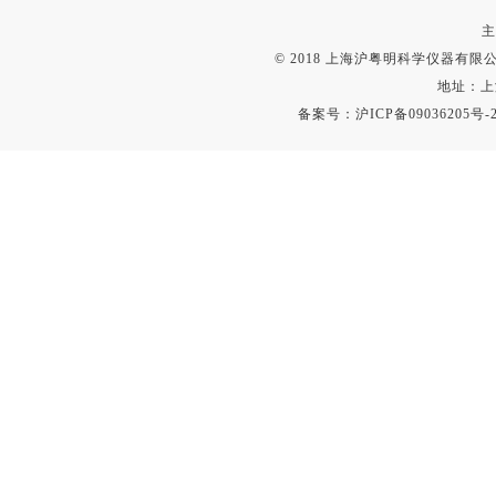
主
© 2018 上海沪粤明科学仪器有限公司
地址：上
备案号：
沪ICP备09036205号-