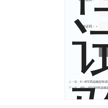
验证码：
上一篇：
0～60℃药品稳定性试验
下一篇：
40%～95%RH药品稳