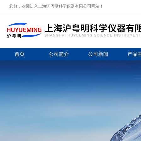
您好，欢迎进入上海沪粤明科学仪器有限公司网站！
首页
公司简介
公司新闻
产品