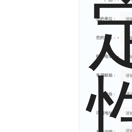
您的单位：
您的姓名：
联系电话：
常用邮箱：
省份：
详细地址：
补充说明：