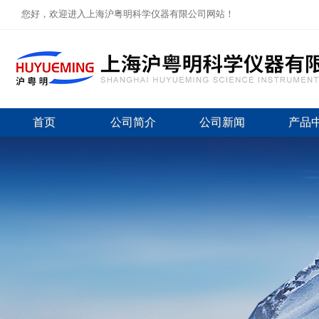
您好，欢迎进入上海沪粤明科学仪器有限公司网站！
首页
公司简介
公司新闻
产品