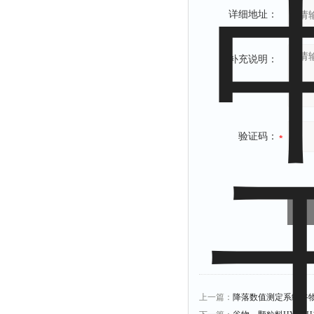
详细地址：
补充说明：
验证码：
上一篇：
降落数值测定系统谷物分