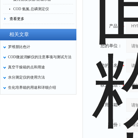
COD 氨氮 总磷测定仪
查看更多
产品：
相关文章
您的单位：
罗维朋比色计
COD微波消解仪的注意事项与测试方法
您的姓名：
真空干燥箱的点和用途
水分测定仪的使用方法
联系电话：
生化培养箱的用途和详细介绍
常用邮箱：
省份：