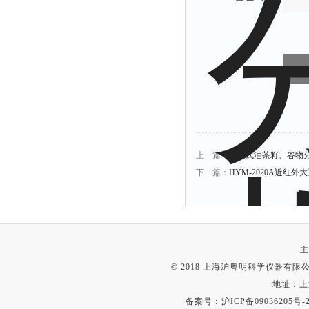
上一篇：
便携式油茶籽、谷物分析
下一篇：
HYM-2020A近红
主
© 2018 上海沪粤明科学仪器有限公司
地址：上
备案号：
沪ICP备09036205号-