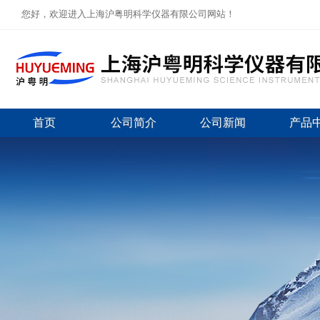
您好，欢迎进入上海沪粤明科学仪器有限公司网站！
首页
公司简介
公司新闻
产品