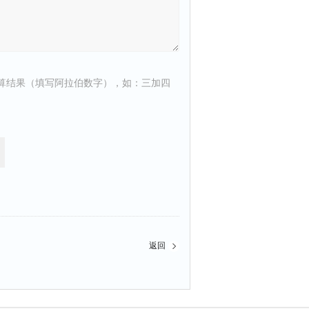
算结果（填写阿拉伯数字），如：三加四
返回