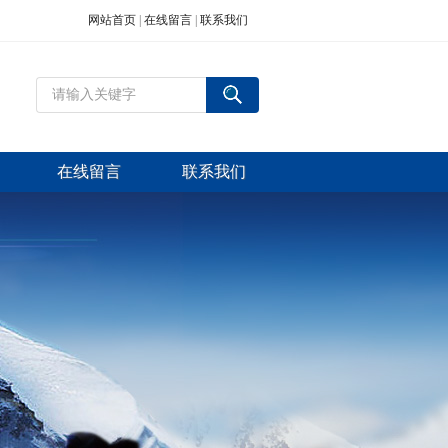
网站首页
|
在线留言
|
联系我们
在线留言
联系我们