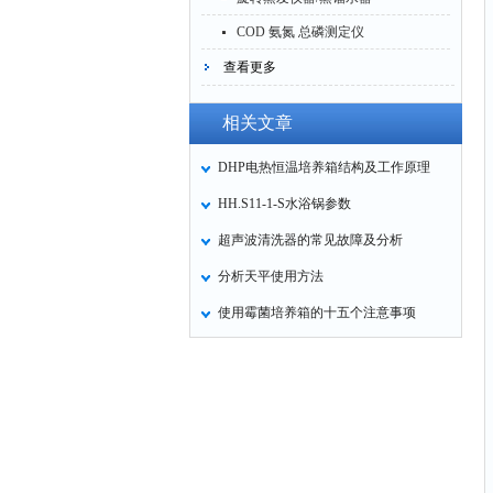
COD 氨氮 总磷测定仪
查看更多
相关文章
DHP电热恒温培养箱结构及工作原理
HH.S11-1-S水浴锅参数
超声波清洗器的常见故障及分析
分析天平使用方法
使用霉菌培养箱的十五个注意事项