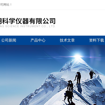
公司网站！
公司新闻
产品中心
技术文章
资料下载