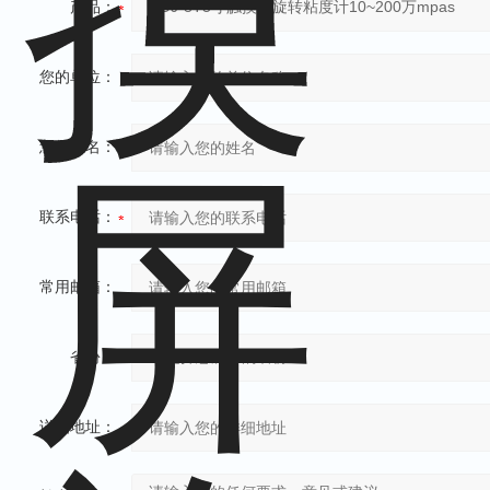
产品：
您的单位：
您的姓名：
联系电话：
常用邮箱：
省份：
详细地址：