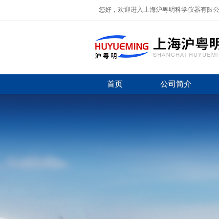
您好，欢迎进入上海沪粤明科学仪器有限
首页
公司简介