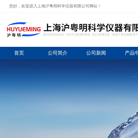
您好，欢迎进入上海沪粤明科学仪器有限公司网站！
首页
公司简介
公司新闻
产品