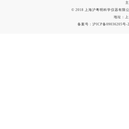
主
© 2018 上海沪粤明科学仪器有限公司
地址：上
备案号：
沪ICP备09036205号-