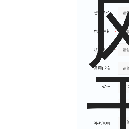
您的单位：
您的姓名：
联系电话：
常用邮箱：
省份：
详细地址：
补充说明：