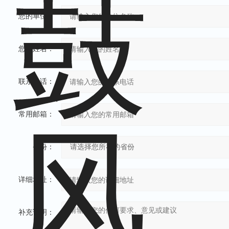
您的单位：
您的姓名：
联系电话：
常用邮箱：
省份：
详细地址：
补充说明：