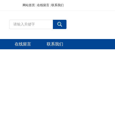
网站首页
|
在线留言
|
联系我们
在线留言
联系我们