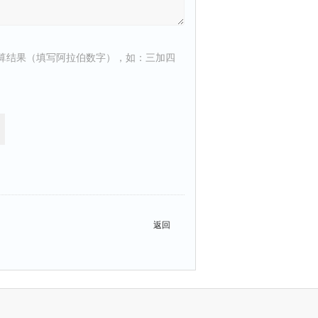
算结果（填写阿拉伯数字），如：三加四
返回