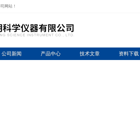
公司网站！
公司新闻
产品中心
技术文章
资料下载