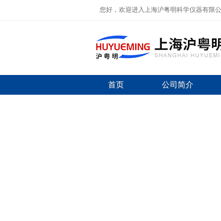
您好，欢迎进入上海沪粤明科学仪器有限
首页
公司简介