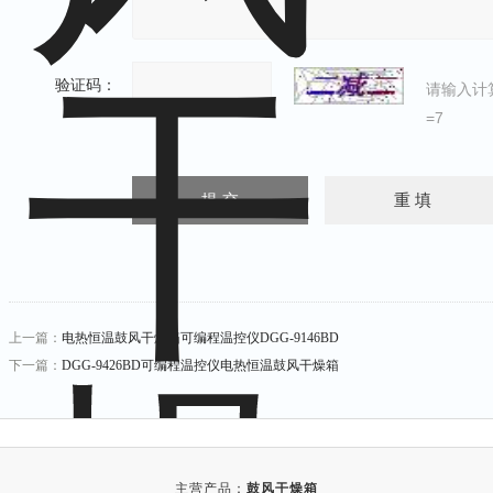
验证码：
请输入计
=7
上一篇：
电热恒温鼓风干燥箱可编程温控仪DGG-9146BD
下一篇：
DGG-9426BD可编程温控仪电热恒温鼓风干燥箱
主营产品：
鼓风干燥箱