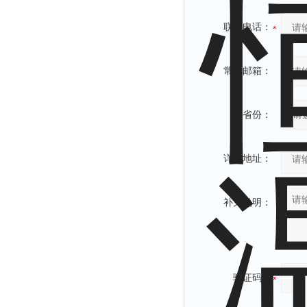
联系电话：
常用邮箱：
省份：
详细地址：
补充说明：
验证码：