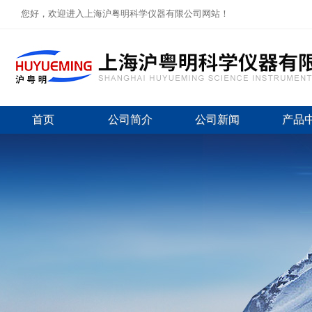
您好，欢迎进入上海沪粤明科学仪器有限公司网站！
首页
公司简介
公司新闻
产品