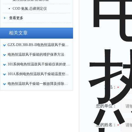
COD 氨氮 总磷测定仪
查看更多
相关文章
GZX-DH.300-BS-II电热恒温鼓风干燥使用及注意事项
电热恒温鼓风干燥箱的维护保养方法
101系例电热恒温鼓风干燥箱仪表的使用方法
101A系例电热恒温鼓风干燥箱温度控制操作方法
电热恒温鼓风干燥箱一般故障及排除方法
产品：
您的单位：
您的姓名：