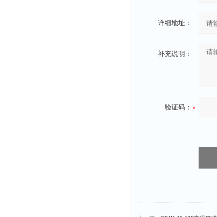
详细地址：
补充说明：
验证码：