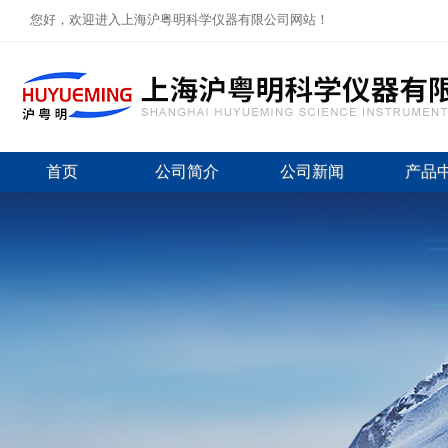
您好，欢迎进入上海沪粤明科学仪器有限公司网站！
首页
公司简介
公司新闻
产品