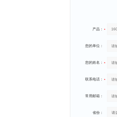
产品：
您的单位：
您的姓名：
联系电话：
常用邮箱：
省份：