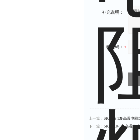
补充说明：
验证码：
上一篇：
SRJX-6-13F高温电阻炉
下一篇：
SRJX-10-13F高温箱