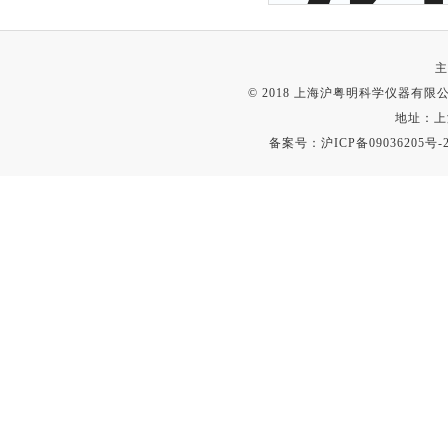
主
© 2018 上海沪粤明科学仪器有限公司
地址：上
备案号：
沪ICP备09036205号-