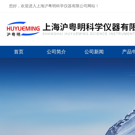
您好，欢迎进入上海沪粤明科学仪器有限公司网站！
首页
公司简介
公司新闻
产品