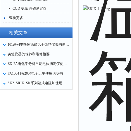
COD 氨氮 总磷测定仪
查看更多
相关文章
101系例电热恒温鼓风干燥箱仪表的使用方法
实验仪器的保养和维修概要
ZD-2A电化学分析自动电位滴定仪使用方法
FA1004 FA2004电子天平使用说明书
SX2 .SRJX .SK系列箱式电阻炉使用操作说明