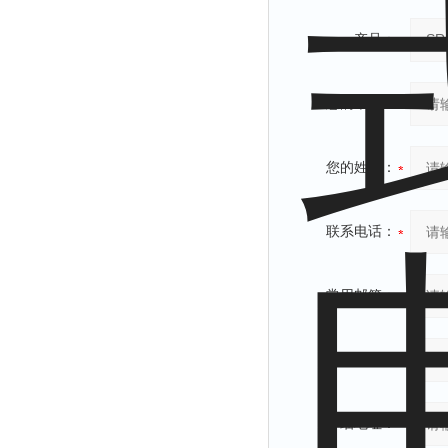
产品：
您的单位：
您的姓名：
联系电话：
常用邮箱：
省份：
详细地址：