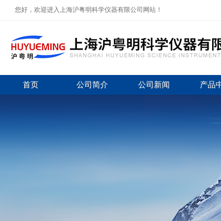
您好，欢迎进入上海沪粤明科学仪器有限公司网站！
首页
公司简介
公司新闻
产品