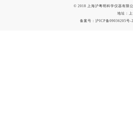
© 2018 上海沪粤明科学仪器有限公司
地址：上
备案号：
沪ICP备09036205号-