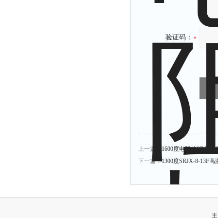
验证码：
上一篇：
1600度电阻炉SRJX-1
下一篇：
1300度SRJX-8-13F
主