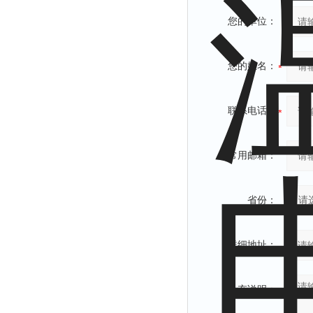
您的单位：
您的姓名：
联系电话：
常用邮箱：
省份：
详细地址：
补充说明：