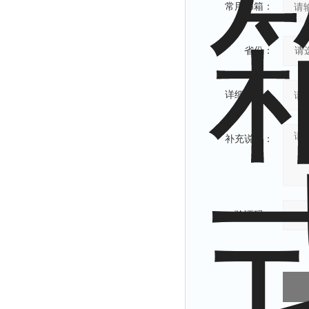
常用邮箱：
省份：
详细地址：
补充说明：
验证码：