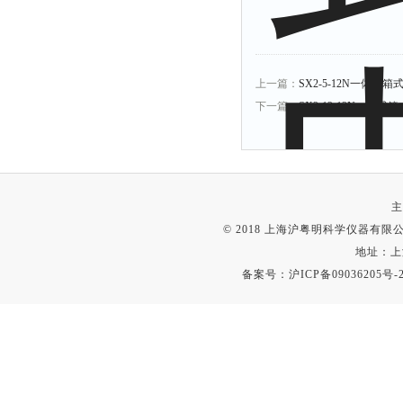
上一篇：
SX2-5-12N一体式箱
下一篇：
SX2-12-12N一体式
主
© 2018 上海沪粤明科学仪器有限公司
地址：上
备案号：
沪ICP备09036205号-