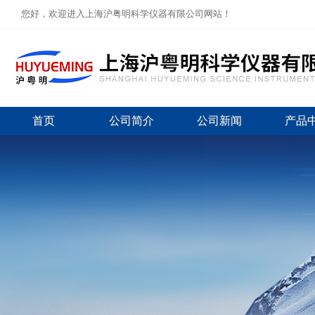
您好，欢迎进入上海沪粤明科学仪器有限公司网站！
首页
公司简介
公司新闻
产品