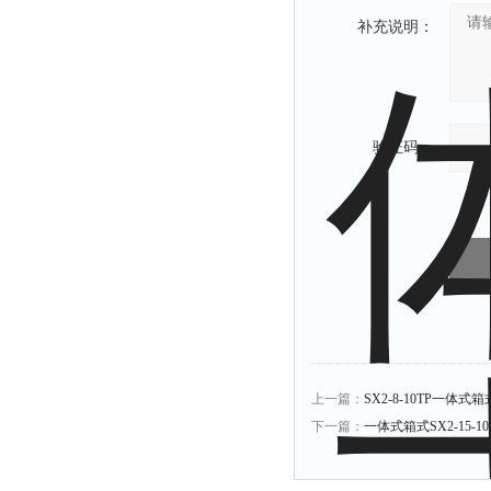
补充说明：
验证码：
上一篇：
SX2-8-10TP一体式箱
下一篇：
一体式箱式SX2-15-10T