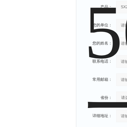
产品：
您的单位：
您的姓名：
联系电话：
常用邮箱：
省份：
详细地址：