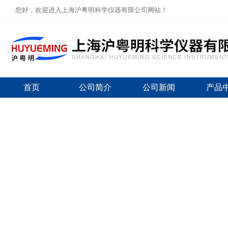
您好，欢迎进入上海沪粤明科学仪器有限公司网站！
首页
公司简介
公司新闻
产品