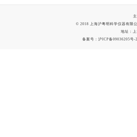
主
© 2018 上海沪粤明科学仪器有限公司
地址：上
备案号：
沪ICP备09036205号-