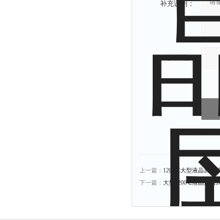
补充说明：
验证码：
上一篇：
1200℃大型液晶屏箱式马
下一篇：
大型1200℃液晶屏箱式马