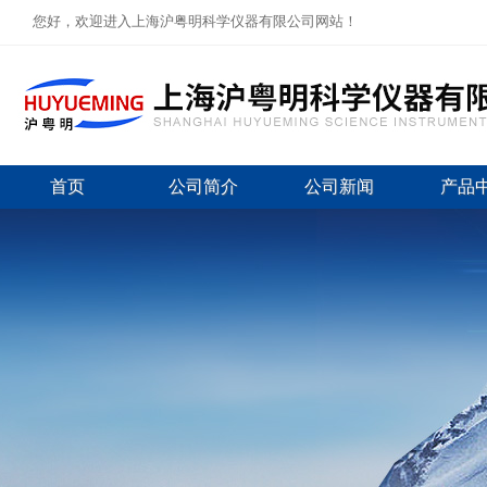
您好，欢迎进入上海沪粤明科学仪器有限公司网站！
首页
公司简介
公司新闻
产品