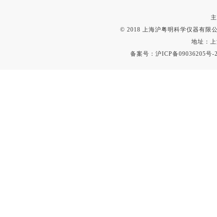
主
© 2018 上海沪粤明科学仪器有限公司
地址：上
备案号：
沪ICP备09036205号-