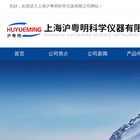
您好，欢迎进入上海沪粤明科学仪器有限公司网站！
首页
公司简介
公司新闻
产品