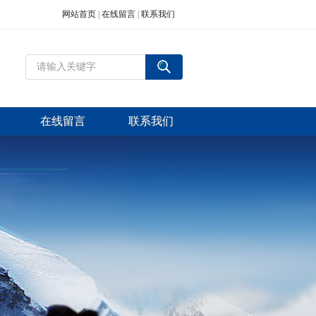
网站首页
|
在线留言
|
联系我们
在线留言
联系我们