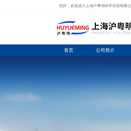
您好，欢迎进入上海沪粤明科学仪器有限
首页
公司简介