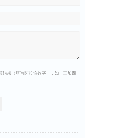
算结果（填写阿拉伯数字），如：三加四