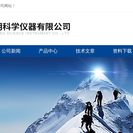
公司网站！
公司新闻
产品中心
技术文章
资料下载